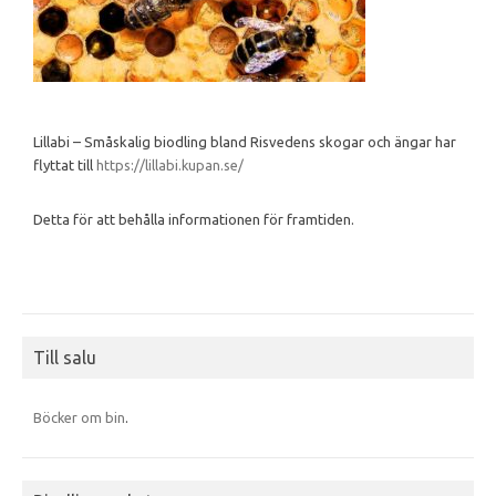
Lillabi – Småskalig biodling bland Risvedens skogar och ängar har
flyttat till
https://lillabi.kupan.se/
Detta för att behålla informationen för framtiden.
Till salu
Böcker om bin
.