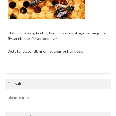
Lillabi – Småskalig biodling bland Risvedens skogar och ängar har
flyttat till
https://lillabi.kupan.se/
Detta för att behålla informationen för framtiden.
Till salu
Böcker om bin
.