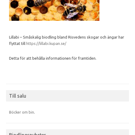
Lillabi – Småskalig biodling bland Risvedens skogar och ängar har
flyttat till
https://lillabi.kupan.se/
Detta för att behålla informationen för framtiden.
Till salu
Böcker om bin
.