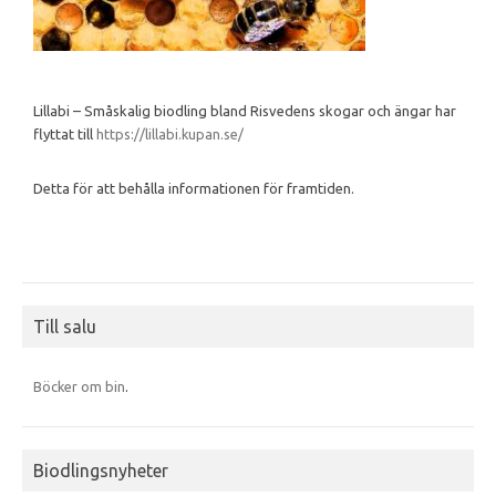
Lillabi – Småskalig biodling bland Risvedens skogar och ängar har
flyttat till
https://lillabi.kupan.se/
Detta för att behålla informationen för framtiden.
Till salu
Böcker om bin
.
Biodlingsnyheter