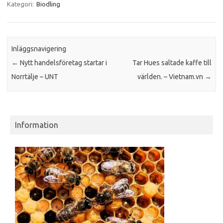
Kategori:
Biodling
Inläggsnavigering
←
Nytt handelsföretag startar i
Tar Hues saltade kaffe till
Norrtälje – UNT
världen. – Vietnam.vn
→
Information