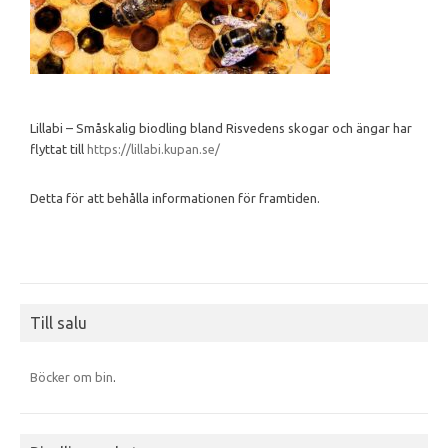
Lillabi – Småskalig biodling bland Risvedens skogar och ängar har
flyttat till
https://lillabi.kupan.se/
Detta för att behålla informationen för framtiden.
Till salu
Böcker om bin
.