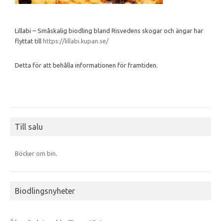
Lillabi – Småskalig biodling bland Risvedens skogar och ängar har
flyttat till
https://lillabi.kupan.se/
Detta för att behålla informationen för framtiden.
Till salu
Böcker om bin
.
Biodlingsnyheter