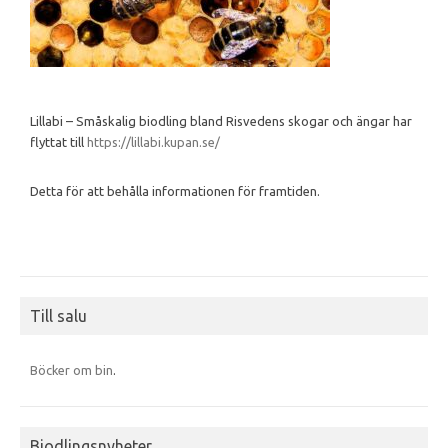
Lillabi – Småskalig biodling bland Risvedens skogar och ängar har
flyttat till
https://lillabi.kupan.se/
Detta för att behålla informationen för framtiden.
Till salu
Böcker om bin
.
Biodlingsnyheter