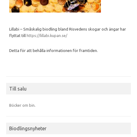
Lillabi – Småskalig biodling bland Risvedens skogar och ängar har
flyttat till
https://lillabi.kupan.se/
Detta för att behålla informationen för framtiden.
Till salu
Böcker om bin
.
Biodlingsnyheter