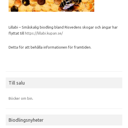
Lillabi – Småskalig biodling bland Risvedens skogar och ängar har
flyttat till
https://lillabi.kupan.se/
Detta för att behålla informationen för framtiden.
Till salu
Böcker om bin
.
Biodlingsnyheter