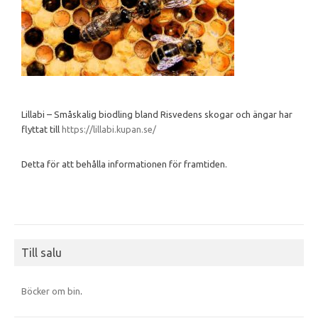
Lillabi – Småskalig biodling bland Risvedens skogar och ängar har
flyttat till
https://lillabi.kupan.se/
Detta för att behålla informationen för framtiden.
Till salu
Böcker om bin
.