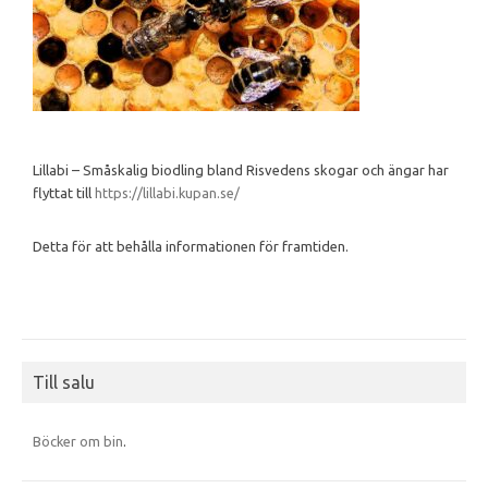
Lillabi – Småskalig biodling bland Risvedens skogar och ängar har
flyttat till
https://lillabi.kupan.se/
Detta för att behålla informationen för framtiden.
Till salu
Böcker om bin
.