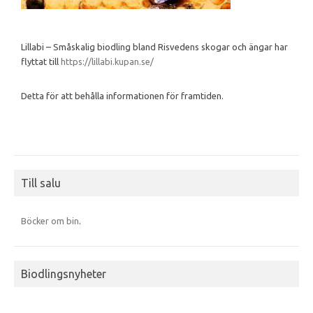
Lillabi – Småskalig biodling bland Risvedens skogar och ängar har
flyttat till
https://lillabi.kupan.se/
Detta för att behålla informationen för framtiden.
Till salu
Böcker om bin
.
Biodlingsnyheter