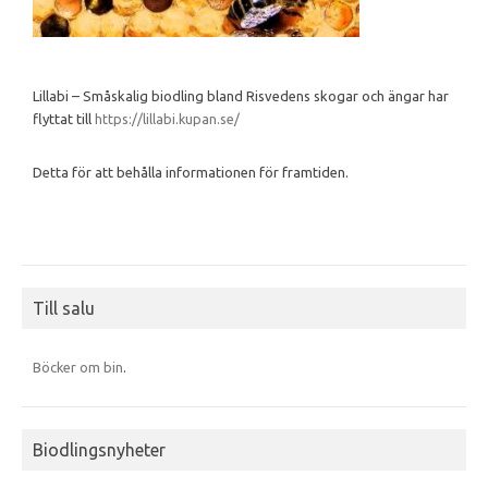
Lillabi – Småskalig biodling bland Risvedens skogar och ängar har
flyttat till
https://lillabi.kupan.se/
Detta för att behålla informationen för framtiden.
Till salu
Böcker om bin
.
Biodlingsnyheter