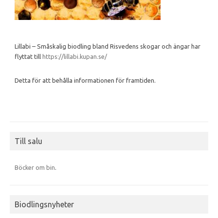
Lillabi – Småskalig biodling bland Risvedens skogar och ängar har
flyttat till
https://lillabi.kupan.se/
Detta för att behålla informationen för framtiden.
Till salu
Böcker om bin
.
Biodlingsnyheter