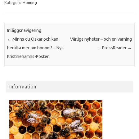
Kategori:
Honung
Inläggsnavigering
←
Minns du Oskar och kan
Vårliga nyheter – och en varning
berätta mer om honom? – Nya
– PressReader
→
Kristinehamns-Posten
Information