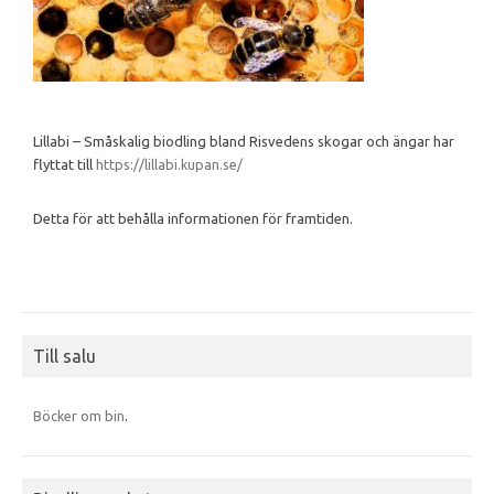
Lillabi – Småskalig biodling bland Risvedens skogar och ängar har
flyttat till
https://lillabi.kupan.se/
Detta för att behålla informationen för framtiden.
Till salu
Böcker om bin
.